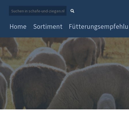
Home
Sortiment
Fütterungsempfehl