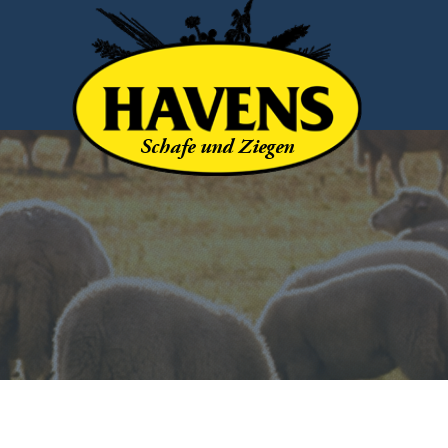
Schafe und Ziegen