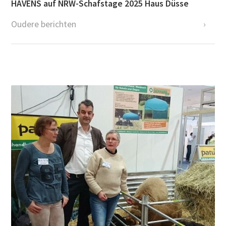
HAVENS auf NRW-Schafstage 2025 Haus Düsse
Oudere berichten