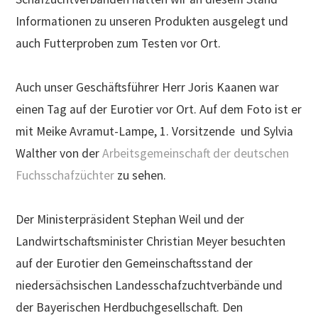
Informationen zu unseren Produkten ausgelegt und
auch Futterproben zum Testen vor Ort.
Auch unser Geschäftsführer Herr Joris Kaanen war
einen Tag auf der Eurotier vor Ort. Auf dem Foto ist er
mit Meike Avramut-Lampe, 1. Vorsitzende und Sylvia
Walther von der
Arbeitsgemeinschaft der deutschen
Fuchsschafzüchter
zu sehen.
Der Ministerpräsident Stephan Weil und der
Landwirtschaftsminister Christian Meyer besuchten
auf der Eurotier den Gemeinschaftsstand der
niedersächsischen Landesschafzuchtverbände und
der Bayerischen Herdbuchgesellschaft. Den