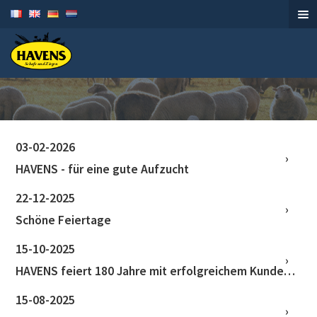
Schafe und Ziegen
03-02-2026
HAVENS - für eine gute Aufzucht
22-12-2025
Schöne Feiertage
15-10-2025
HAVENS feiert 180 Jahre mit erfolgreichem Kundentag
15-08-2025