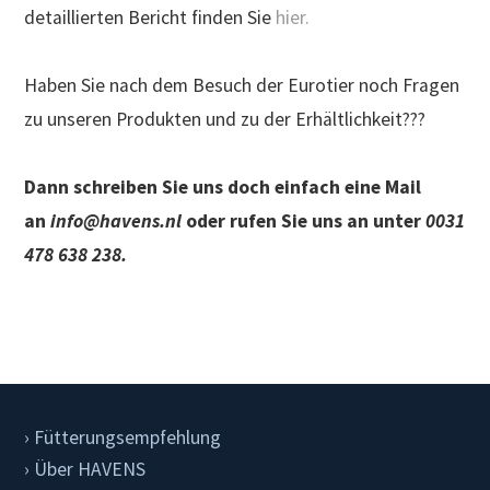
detaillierten Bericht finden Sie
hier.
Haben Sie nach dem Besuch der Eurotier noch Fragen
zu unseren Produkten und zu der Erhältlichkeit???
Dann schreiben Sie uns doch einfach eine Mail
an
info@havens.nl
oder rufen Sie uns an unter
0031
478 638 238.
Fütterungsempfehlung
Über HAVENS