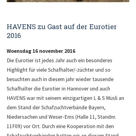
HAVENS zu Gast auf der Eurotier
2016
Woensdag 16 november 2016
Die Eurotier ist jedes Jahr auch ein besonderes
Highlight für viele Schafhalter/-züchter und so
besuchten auch in diesem jahr wieder tausende
Schafhalter die Eurotier in Hannover und auch
HAVENS war mit seinem einzigartigen L & S Müsli an
dem Stand der Schafzuchtverbände Bayern,
Niedersachen und Weser-Ems (Halle 11, Standnr.
11F09) vor Ort. Durch eine Kooperation mit den
Schafzuchtverbänden hatten wir an diesem Stand