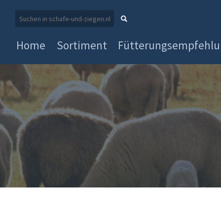
Home
Sortiment
Fütterungsempfehl