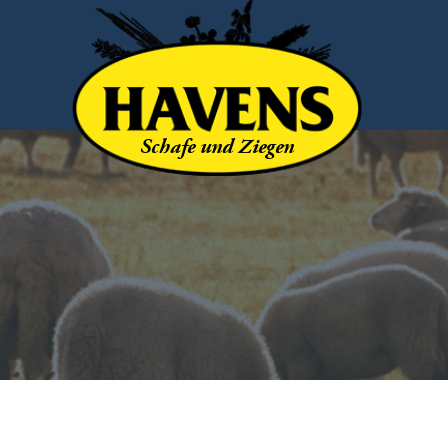
Schafe und Ziegen