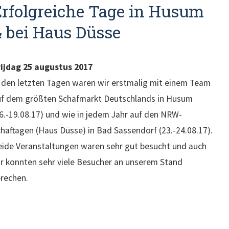
rfolgreiche Tage in Husum
 bei Haus Düsse
rijdag 25 augustus 2017
 den letzten Tagen waren wir erstmalig mit einem Team
uf dem größten Schafmarkt Deutschlands in Husum
6.-19.08.17) und wie in jedem Jahr auf den NRW-
haftagen (Haus Düsse) in Bad Sassendorf (23.-24.08.17).
ide Veranstaltungen waren sehr gut besucht und auch
r konnten sehr viele Besucher an unserem Stand
rechen.