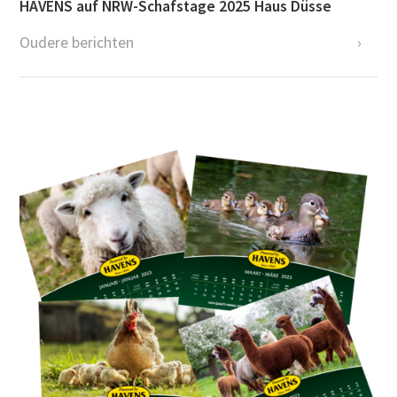
HAVENS auf NRW-Schafstage 2025 Haus Düsse
Oudere berichten