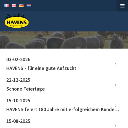
Schafe und Ziegen
03-02-2026
HAVENS - für eine gute Aufzucht
22-12-2025
Schöne Feiertage
15-10-2025
HAVENS feiert 180 Jahre mit erfolgreichem Kundentag
15-08-2025