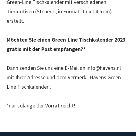
Green-Line Tischkalender mit verschiedenen
Tiermotiven (Stehend, in Format: 17 x 14,5 cm)
erstellt.
Möchten Sie einen Green-Line Tischkalender 2023
gratis mit der Post empfangen?*
Dann senden Sie uns eine E-Mail an info@havens.nl
mit Ihrer Adresse und dem Vermerk "Havens Green-
Line Tischkalender".
*nur solange der Vorrat reicht!