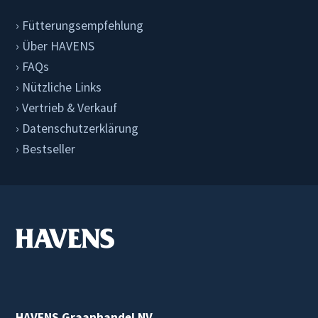
Fütterungsempfehlung
Über HAVENS
FAQs
Nützliche Links
Vertrieb & Verkauf
Datenschutzerklärung
Bestseller
HAVENS Graanhandel NV