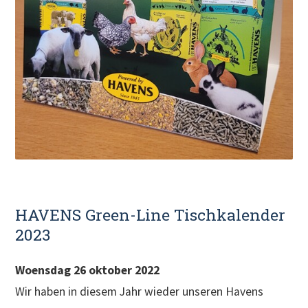
HAVENS Green-Line Tischkalender
2023
Woensdag 26 oktober 2022
Wir haben in diesem Jahr wieder unseren Havens