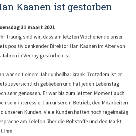
Han Kaanen ist gestorben
oensdag 31 maart 2021
hr traurig sind wir, dass am letzten Wochenende unser
ets positiv denkender Direktor Han Kaanen im Alter von
 Jahren in Venray gestorben ist.
n war seit einem Jahr unheilbar krank. Trotzdem ist er
ets zuversichtlich geblieben und hat jeden Lebenstag
ch sehr genossen. Er war bis zum letzten Moment auch
ch sehr interessiert an unserem Betrieb, den Mitarbeitern
d unseren Kunden. Viele Kunden hatten noch regelmäßig
spräche am Telefon über die Rohstoffe und den Markt
t Ihm.