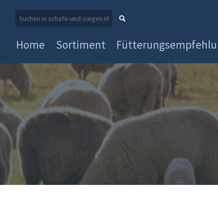
Home
Sortiment
Fütterungsempfehl