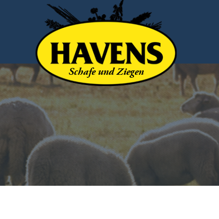
Schafe und Ziegen